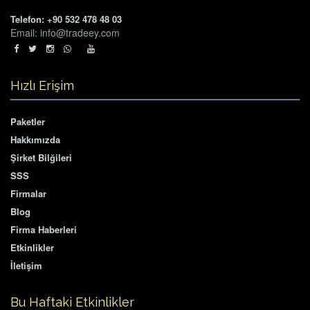
Telefon: +90 532 478 48 03
Email: info@tradeey.com
Hızlı Erişim
Paketler
Hakkımızda
Şirket Bilğileri
SSS
Firmalar
Blog
Firma Haberleri
Etkinlikler
İletişim
Bu Haftaki Etkinlikler