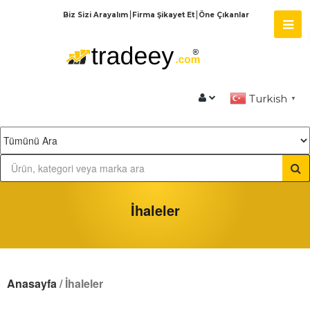
Biz Sizi Arayalım
Firma Şikayet Et
Öne Çıkanlar
Turkish
▼
İhaleler
Anasayfa
/ İhaleler