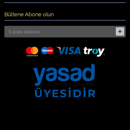
Bültene Abone olun