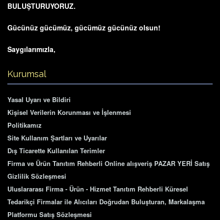
BULUŞTURUYORUZ.
Gücünüz gücümüz, gücümüz gücünüz olsun!
Saygılarımızla,
Kurumsal
Yasal Uyarı ve Bildiri
Kişisel Verilerin Korunması ve İşlenmesi
Politikamız
Site Kullanım Şartları ve Uyarılar
Dış Ticarette Kullanılan Terimler
Firma ve Ürün Tanıtım Rehberli Online alışveriş PAZAR YERİ Satış
Gizlilik Sözleşmesi
Uluslararası Firma - Ürün - Hizmet Tanıtım Rehberli Küresel
Tedarikçi Firmalar ile Alıcıları Doğrudan Buluşturan, Markalaşma
Platformu Satış Sözleşmesi