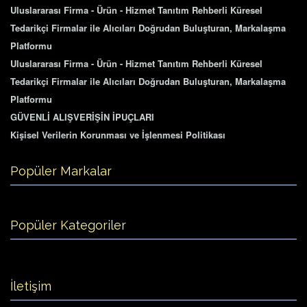
Uluslararası Firma - Ürün - Hizmet Tanıtım Rehberli Küresel
Tedarikçi Firmalar ile Alıcıları Doğrudan Buluşturan, Markalaşma
Platformu
Uluslararası Firma - Ürün - Hizmet Tanıtım Rehberli Küresel
Tedarikçi Firmalar ile Alıcıları Doğrudan Buluşturan, Markalaşma
Platformu
GÜVENLİ ALIŞVERİŞİN İPUÇLARI
Kişisel Verilerin Korunması ve İşlenmesi Politikası
Popüler Markalar
Popüler Kategoriler
İletişim