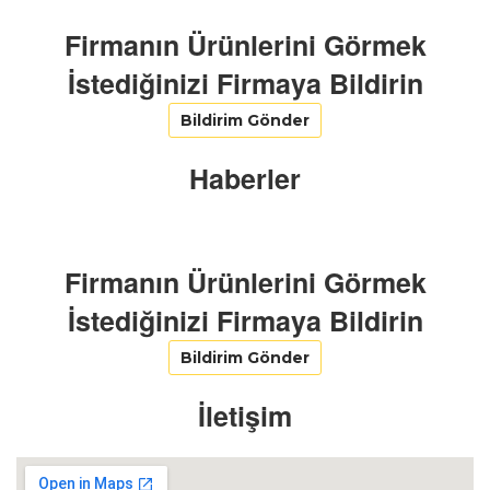
Firmanın Ürünlerini Görmek
İstediğinizi Firmaya Bildirin
Bildirim Gönder
Haberler
Firmanın Ürünlerini Görmek
İstediğinizi Firmaya Bildirin
Bildirim Gönder
İletişim