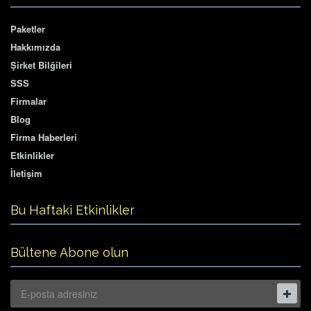
Paketler
Hakkımızda
Şirket Bilğileri
SSS
Firmalar
Blog
Firma Haberleri
Etkinlikler
İletişim
Bu Haftaki Etkinlikler
Bültene Abone olun