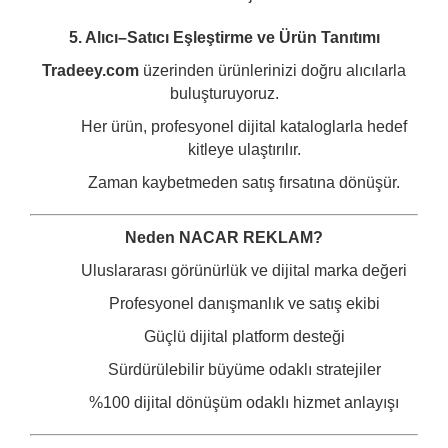
5. Alıcı–Satıcı Eşleştirme ve Ürün Tanıtımı
Tradeey.com
üzerinden ürünlerinizi doğru alıcılarla
buluşturuyoruz.
Her ürün, profesyonel dijital kataloglarla hedef
kitleye ulaştırılır.
Zaman kaybetmeden satış fırsatına dönüşür.
Neden NACAR REKLAM?
Uluslararası görünürlük ve dijital marka değeri
Profesyonel danışmanlık ve satış ekibi
Güçlü dijital platform desteği
Sürdürülebilir büyüme odaklı stratejiler
%100 dijital dönüşüm odaklı hizmet anlayışı