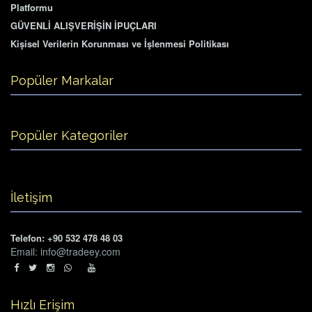
Platformu
GÜVENLİ ALIŞVERİŞİN İPUÇLARI
Kişisel Verilerin Korunması ve İşlenmesi Politikası
Popüler Markalar
Popüler Kategoriler
İletişim
Telefon: +90 532 478 48 03
Email: info@tradeey.com
Hızlı Erişim