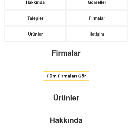
Hakkında
Görseller
Talepler
Firmalar
Ürünler
İletişim
Firmalar
Tüm Firmaları Gör
Ürünler
Hakkında