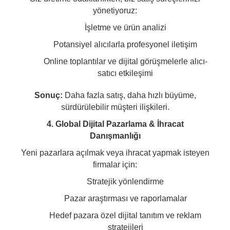
yönetiyoruz:
İşletme ve ürün analizi
Potansiyel alıcılarla profesyonel iletişim
Online toplantılar ve dijital görüşmelerle alıcı-
satıcı etkileşimi
Sonuç:
Daha fazla satış, daha hızlı büyüme,
sürdürülebilir müşteri ilişkileri.
4. Global Dijital Pazarlama & İhracat
Danışmanlığı
Yeni pazarlara açılmak veya ihracat yapmak isteyen
firmalar için:
Stratejik yönlendirme
Pazar araştırması ve raporlamalar
Hedef pazara özel dijital tanıtım ve reklam
stratejileri