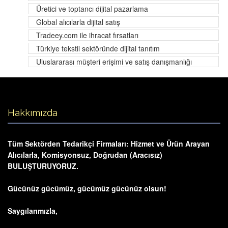
Üretici ve toptancı dijital pazarlama
Global alıcılarla dijital satış
Tradeey.com ile ihracat fırsatları
Türkiye tekstil sektöründe dijital tanıtım
Uluslararası müşteri erişimi ve satış danışmanlığı
Hakkımızda
Tüm Sektörden Tedarikçi Firmaları: Hizmet ve Ürün Arayan
Alıcılarla, Komisyonsuz, Doğrudan (Aracısız)
BULUŞTURUYORUZ.
Gücünüz gücümüz, gücümüz gücünüz olsun!
Saygılarımızla,