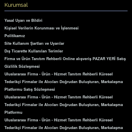
Kurumsal
Yasal Uyarı ve Bildiri
Kişisel Verilerin Korunması ve İşlenmesi
Politikamız
Site Kullanım Şartları ve Uyarılar
Dış Ticarette Kullanılan Terimler
Firma ve Ürün Tanıtım Rehberli Online alışveriş PAZAR YERİ Satış
Gizlilik Sözleşmesi
Uluslararası Firma - Ürün - Hizmet Tanıtım Rehberli Küresel
Tedarikçi Firmalar ile Alıcıları Doğrudan Buluşturan, Markalaşma
Platformu Satış Sözleşmesi
Uluslararası Firma - Ürün - Hizmet Tanıtım Rehberli Küresel
Tedarikçi Firmalar ile Alıcıları Doğrudan Buluşturan, Markalaşma
Platformu
Uluslararası Firma - Ürün - Hizmet Tanıtım Rehberli Küresel
Tedarikçi Firmalar ile Alıcıları Doğrudan Buluşturan, Markalaşma