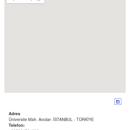
Adres
Üniversite Mah. Avcılar- İSTANBUL - TÜRKİYE
Telefon: